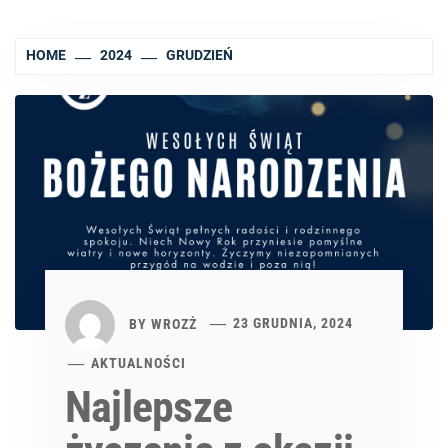
HOME
2024
GRUDZIEŃ
BY
WROZŻ
23 GRUDNIA, 2024
AKTUALNOŚCI
Najlepsze