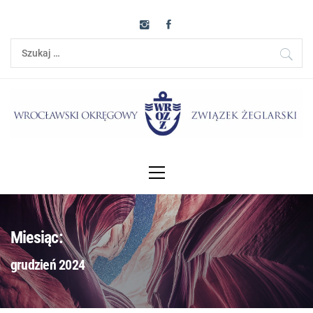
Miesiąc:
grudzień 2024