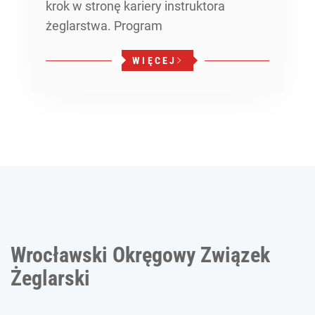
krok w stronę kariery instruktora
żeglarstwa. Program
WIĘCEJ
Wrocławski Okręgowy Związek
Żeglarski