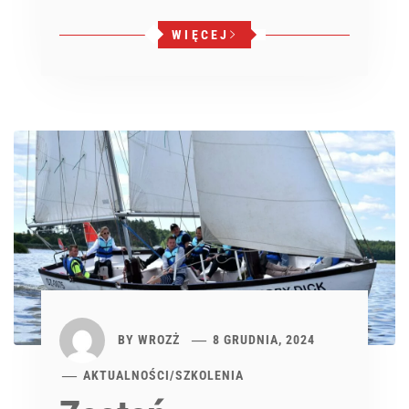
WIĘCEJ
BY
WROZŻ
8 GRUDNIA, 2024
AKTUALNOŚCI
/
SZKOLENIA