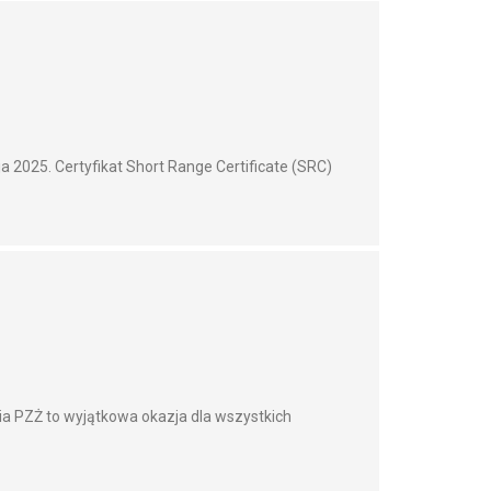
 2025. Certyfikat Short Range Certificate (SRC)
a PZŻ to wyjątkowa okazja dla wszystkich