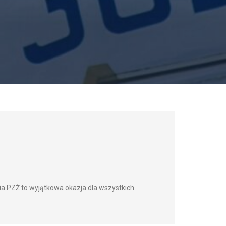
a PZŻ to wyjątkowa okazja dla wszystkich