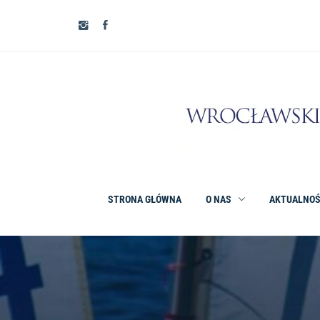
STRONA GŁÓWNA
O NAS
AKTUALNOŚ